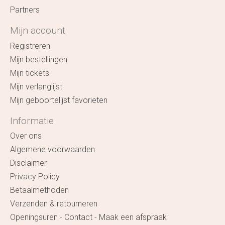
Partners
Mijn account
Registreren
Mijn bestellingen
Mijn tickets
Mijn verlanglijst
Mijn geboortelijst favorieten
Informatie
Over ons
Algemene voorwaarden
Disclaimer
Privacy Policy
Betaalmethoden
Verzenden & retourneren
Openingsuren - Contact - Maak een afspraak