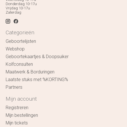
Donderdag 10-17u
Vrijdag 10-17u
Zaterdag
Categorieën
Geboortelijsten
Webshop
Geboortekaartjes & Doopsuiker
Kolfconsulten
Maatwerk & Borduringen
Laatste stuks met %KORTING%
Partners
Mijn account
Registreren
Mijn bestellingen
Mijn tickets