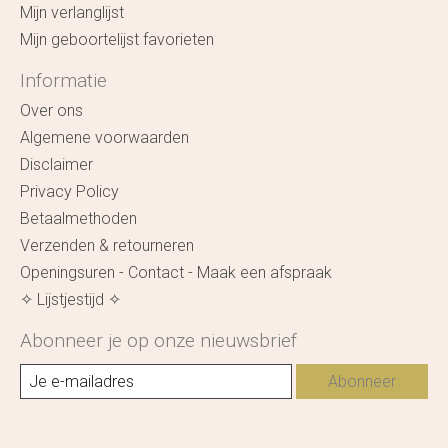
Mijn verlanglijst
Mijn geboortelijst favorieten
Informatie
Over ons
Algemene voorwaarden
Disclaimer
Privacy Policy
Betaalmethoden
Verzenden & retourneren
Openingsuren - Contact - Maak een afspraak
✧ Lijstjestijd ✧
Abonneer je op onze nieuwsbrief
Abonneer