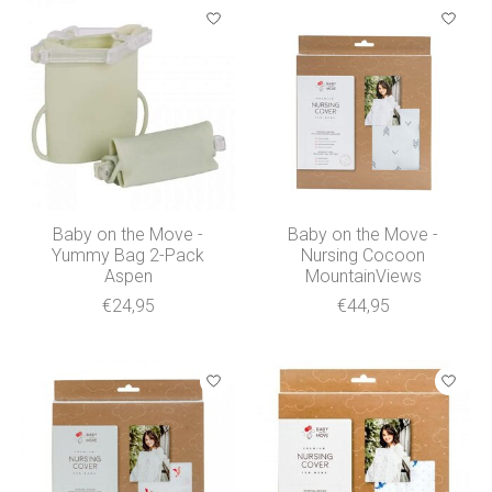
Baby on the Move -
Baby on the Move -
Yummy Bag 2-Pack
Nursing Cocoon
Aspen
MountainViews
€24,95
€44,95