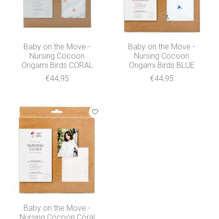
Baby on the Move -
Baby on the Move -
Nursing Cocoon
Nursing Cocoon
Origami Birds CORAL
Origami Birds BLUE
€44,95
€44,95
Baby on the Move -
Nursing Cocoon Coral