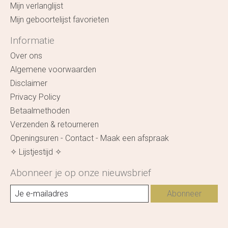
Mijn verlanglijst
Mijn geboortelijst favorieten
Informatie
Over ons
Algemene voorwaarden
Disclaimer
Privacy Policy
Betaalmethoden
Verzenden & retourneren
Openingsuren - Contact - Maak een afspraak
✧ Lijstjestijd ✧
Abonneer je op onze nieuwsbrief
Abonneer