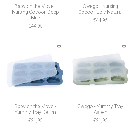
Baby on the Move -
Owego - Nursing
Nursing Cocoon Deep
Cocoon Epic Natural
Blue
€44,95
€44,95
Baby on the Move -
Owego - Yummy Tray
Yummy Tray Denim
Aspen
€21,95
€21,95