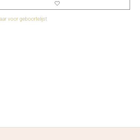
ar voor geboortelijst