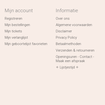
Mijn account
Informatie
Registreren
Over ons
Mijn bestellingen
Algemene voorwaarden
Mijn tickets
Disclaimer
Mijn verlanglijst
Privacy Policy
Mijn geboortelijst favorieten
Betaalmethoden
Verzenden & retourneren
Openingsuren - Contact -
Maak een afspraak
✧ Lijstjestijd ✧