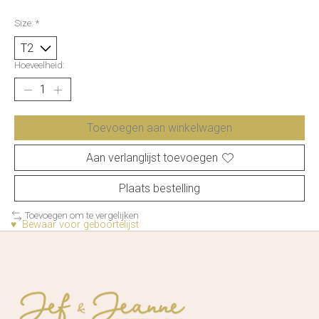
Size:
*
Hoeveelheid:
Toevoegen aan winkelwagen
Aan verlanglijst toevoegen
Plaats bestelling
Toevoegen om te vergelijken
♥ Bewaar voor geboortelijst