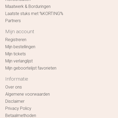
Maatwerk & Borduringen
Laatste stuks met %KORTING%
Partners
Mijn account
Registreren
Mijn bestellingen
Mijn tickets
Mijn verlanglijst
Mijn geboortelijst favorieten
Informatie
Over ons
Algemene voorwaarden
Disclaimer
Privacy Policy
Betaalmethoden