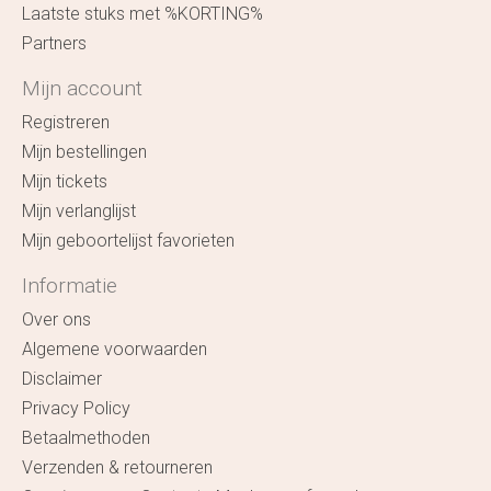
Laatste stuks met %KORTING%
Partners
Mijn account
Registreren
Mijn bestellingen
Mijn tickets
Mijn verlanglijst
Mijn geboortelijst favorieten
Informatie
Over ons
Algemene voorwaarden
Disclaimer
Privacy Policy
Betaalmethoden
Verzenden & retourneren