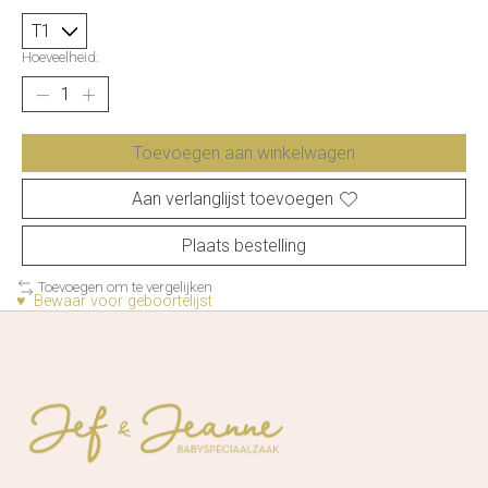
Hoeveelheid:
Toevoegen aan winkelwagen
Aan verlanglijst toevoegen
Plaats bestelling
Toevoegen om te vergelijken
♥ Bewaar voor geboortelijst