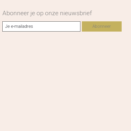
Abonneer je op onze nieuwsbrief
Abonneer