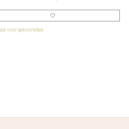
ar voor geboortelijst