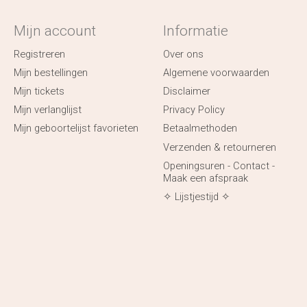
Mijn account
Informatie
Registreren
Over ons
Mijn bestellingen
Algemene voorwaarden
Mijn tickets
Disclaimer
Mijn verlanglijst
Privacy Policy
Mijn geboortelijst favorieten
Betaalmethoden
Verzenden & retourneren
Openingsuren - Contact -
Maak een afspraak
✧ Lijstjestijd ✧