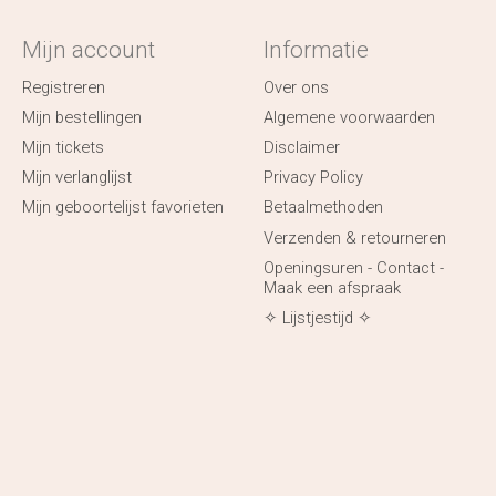
Mijn account
Informatie
Registreren
Over ons
Mijn bestellingen
Algemene voorwaarden
Mijn tickets
Disclaimer
Mijn verlanglijst
Privacy Policy
Mijn geboortelijst favorieten
Betaalmethoden
Verzenden & retourneren
Openingsuren - Contact -
Maak een afspraak
✧ Lijstjestijd ✧