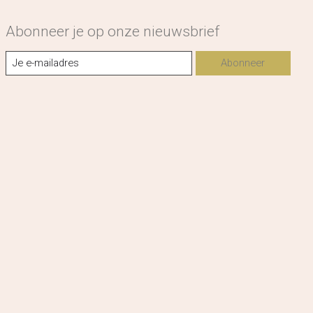
Abonneer je op onze nieuwsbrief
Abonneer