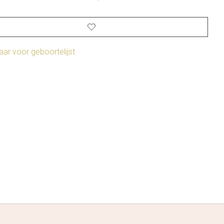
ar voor geboortelijst