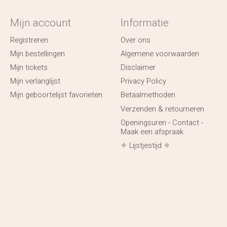
Mijn account
Informatie
Registreren
Over ons
Mijn bestellingen
Algemene voorwaarden
Mijn tickets
Disclaimer
Mijn verlanglijst
Privacy Policy
Mijn geboortelijst favorieten
Betaalmethoden
Verzenden & retourneren
Openingsuren - Contact -
Maak een afspraak
✧ Lijstjestijd ✧