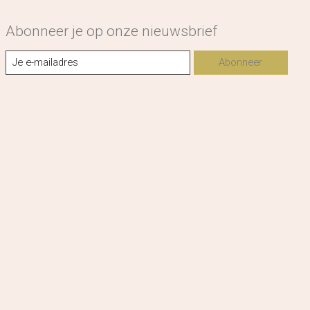
Abonneer je op onze nieuwsbrief
Abonneer