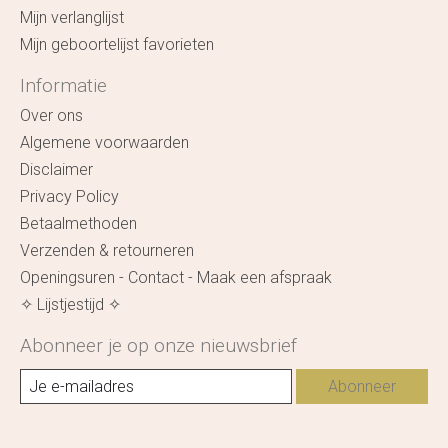
Mijn verlanglijst
Mijn geboortelijst favorieten
Informatie
Over ons
Algemene voorwaarden
Disclaimer
Privacy Policy
Betaalmethoden
Verzenden & retourneren
Openingsuren - Contact - Maak een afspraak
✧ Lijstjestijd ✧
Abonneer je op onze nieuwsbrief
Abonneer