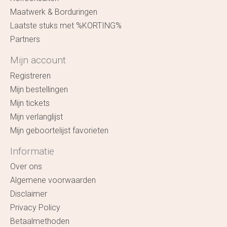
Maatwerk & Borduringen
Laatste stuks met %KORTING%
Partners
Mijn account
Registreren
Mijn bestellingen
Mijn tickets
Mijn verlanglijst
Mijn geboortelijst favorieten
Informatie
Over ons
Algemene voorwaarden
Disclaimer
Privacy Policy
Betaalmethoden