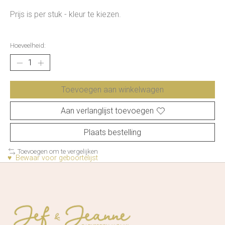
Prijs is per stuk - kleur te kiezen.
Hoeveelheid:
Toevoegen aan winkelwagen
Aan verlanglijst toevoegen
Plaats bestelling
Toevoegen om te vergelijken
♥ Bewaar voor geboortelijst