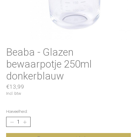
Beaba - Glazen
bewaarpotje 250ml
donkerblauw
€13,99
Incl. btw
Hoeveelheid: