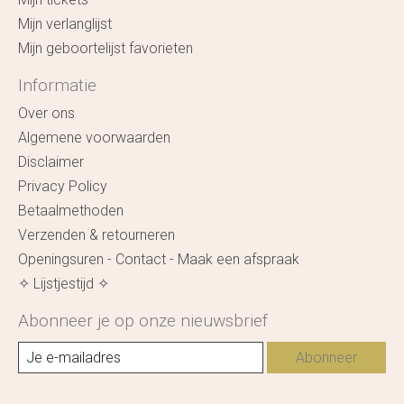
Mijn verlanglijst
Mijn geboortelijst favorieten
Informatie
Over ons
Algemene voorwaarden
Disclaimer
Privacy Policy
Betaalmethoden
Verzenden & retourneren
Openingsuren - Contact - Maak een afspraak
✧ Lijstjestijd ✧
Abonneer je op onze nieuwsbrief
Abonneer