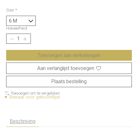
Size:
*
Hoeveelheid:
Toevoegen aan winkelwagen
Aan verlanglijst toevoegen
Plaats bestelling
Toevoegen om te vergelijken
♥ Bewaar voor geboortelijst
Beschrijving