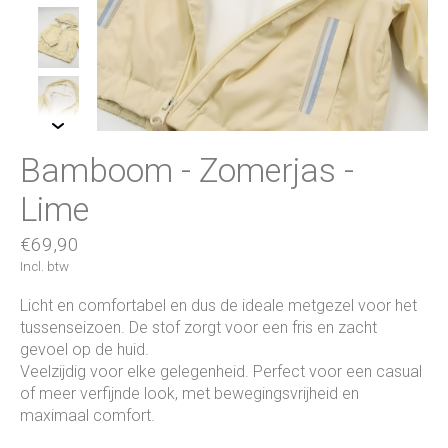
Bamboom - Zomerjas -
Lime
€69,90
Incl. btw
Licht en comfortabel en dus de ideale metgezel voor het
tussenseizoen. De stof zorgt voor een fris en zacht
gevoel op de huid.
Veelzijdig voor elke gelegenheid. Perfect voor een casual
of meer verfijnde look, met bewegingsvrijheid en
maximaal comfort.