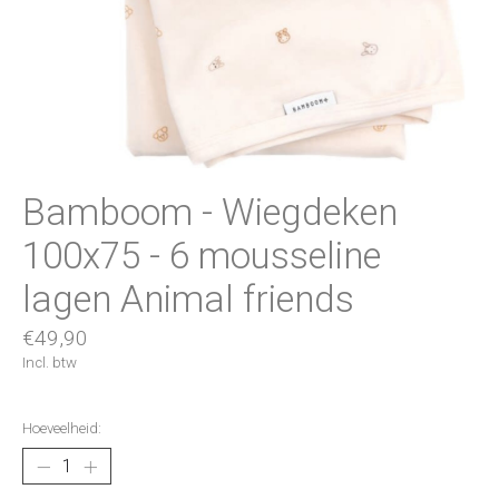
Bamboom - Wiegdeken
100x75 - 6 mousseline
lagen Animal friends
€49,90
Incl. btw
Hoeveelheid: