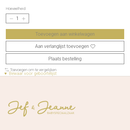
Hoeveelheid:
Toevoegen aan winkelwagen
Aan verlanglijst toevoegen
Plaats bestelling
Toevoegen om te vergelijken
♥ Bewaar voor geboortelijst