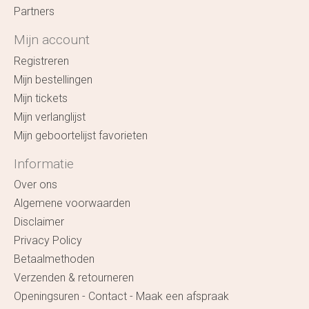
Partners
Mijn account
Registreren
Mijn bestellingen
Mijn tickets
Mijn verlanglijst
Mijn geboortelijst favorieten
Informatie
Over ons
Algemene voorwaarden
Disclaimer
Privacy Policy
Betaalmethoden
Verzenden & retourneren
Openingsuren - Contact - Maak een afspraak