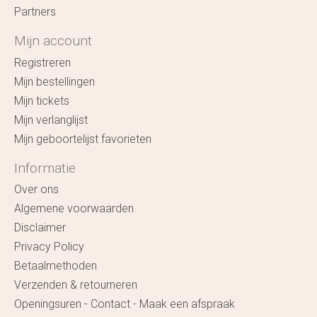
Partners
Mijn account
Registreren
Mijn bestellingen
Mijn tickets
Mijn verlanglijst
Mijn geboortelijst favorieten
Informatie
Over ons
Algemene voorwaarden
Disclaimer
Privacy Policy
Betaalmethoden
Verzenden & retourneren
Openingsuren - Contact - Maak een afspraak