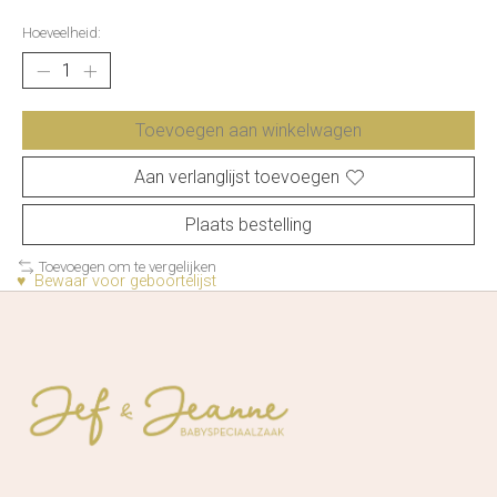
Hoeveelheid:
Toevoegen aan winkelwagen
Aan verlanglijst toevoegen
Plaats bestelling
Toevoegen om te vergelijken
♥ Bewaar voor geboortelijst