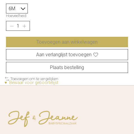
Hoeveelheid:
Toevoegen aan winkelwagen
Aan verlanglijst toevoegen
Plaats bestelling
Toevoegen om te vergelijken
♥ Bewaar voor geboortelijst