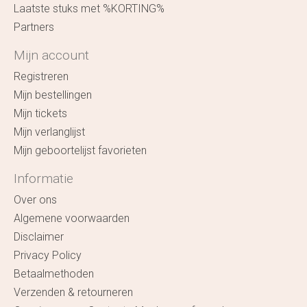
Laatste stuks met %KORTING%
Partners
Mijn account
Registreren
Mijn bestellingen
Mijn tickets
Mijn verlanglijst
Mijn geboortelijst favorieten
Informatie
Over ons
Algemene voorwaarden
Disclaimer
Privacy Policy
Betaalmethoden
Verzenden & retourneren