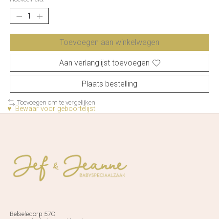
Toevoegen aan winkelwagen
Aan verlanglijst toevoegen
Plaats bestelling
Toevoegen om te vergelijken
♥ Bewaar voor geboortelijst
Belseledorp 57C