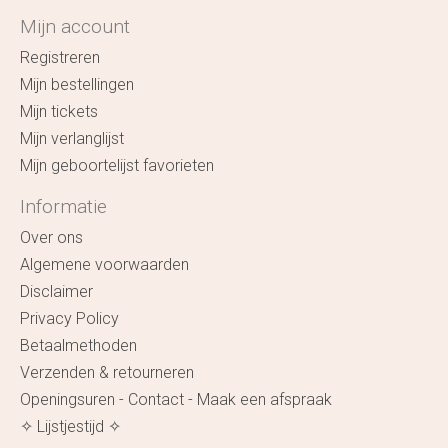
Mijn account
Registreren
Mijn bestellingen
Mijn tickets
Mijn verlanglijst
Mijn geboortelijst favorieten
Informatie
Over ons
Algemene voorwaarden
Disclaimer
Privacy Policy
Betaalmethoden
Verzenden & retourneren
Openingsuren - Contact - Maak een afspraak
✧ Lijstjestijd ✧