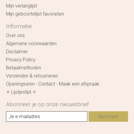
Mijn verlanglijst
Mijn geboortelijst favorieten
Informatie
Over ons
Algemene voorwaarden
Disclaimer
Privacy Policy
Betaalmethoden
Verzenden & retourneren
Openingsuren - Contact - Maak een afspraak
✧ Lijstjestijd ✧
Abonneer je op onze nieuwsbrief
Abonneer