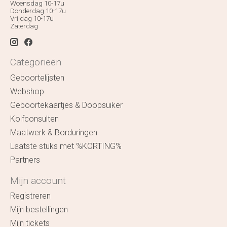
Woensdag 10-17u
Donderdag 10-17u
Vrijdag 10-17u
Zaterdag
Categorieën
Geboortelijsten
Webshop
Geboortekaartjes & Doopsuiker
Kolfconsulten
Maatwerk & Borduringen
Laatste stuks met %KORTING%
Partners
Mijn account
Registreren
Mijn bestellingen
Mijn tickets