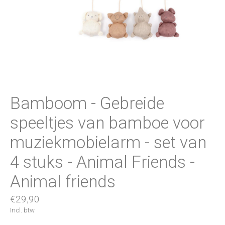
Bamboom - Gebreide
speeltjes van bamboe voor
muziekmobielarm - set van
4 stuks - Animal Friends -
Animal friends
€29,90
Incl. btw