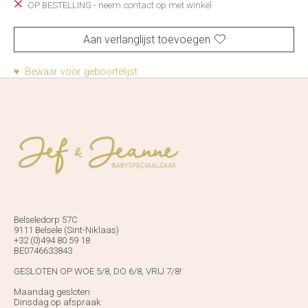
OP BESTELLING - neem contact op met winkel
Aan verlanglijst toevoegen
♥ Bewaar voor geboortelijst
Belseledorp 57C
9111 Belsele (Sint-Niklaas)
+32 (0)494 80 59 18
BE0746633843
GESLOTEN OP WOE 5/8, DO 6/8, VRIJ 7/8!
Maandag gesloten
Dinsdag op afspraak