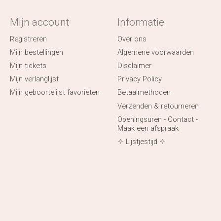
Mijn account
Informatie
Registreren
Over ons
Mijn bestellingen
Algemene voorwaarden
Mijn tickets
Disclaimer
Mijn verlanglijst
Privacy Policy
Mijn geboortelijst favorieten
Betaalmethoden
Verzenden & retourneren
Openingsuren - Contact -
Maak een afspraak
✧ Lijstjestijd ✧