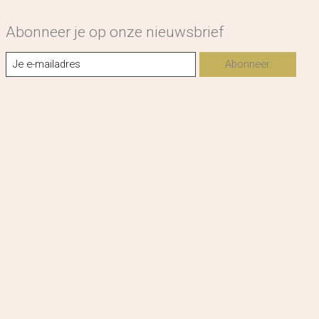
Abonneer je op onze nieuwsbrief
Abonneer