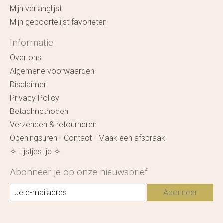
Mijn verlanglijst
Mijn geboortelijst favorieten
Informatie
Over ons
Algemene voorwaarden
Disclaimer
Privacy Policy
Betaalmethoden
Verzenden & retourneren
Openingsuren - Contact - Maak een afspraak
✧ Lijstjestijd ✧
Abonneer je op onze nieuwsbrief
Abonneer