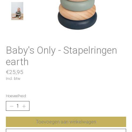
Baby's Only - Stapelringen
earth
€25,95
Incl. btw
Hoeveelheid:
Toevoegen aan winkelwagen