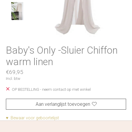
Baby's Only -Sluier Chiffon
warm linen
€69,95
Incl. btw
OP BESTELLING - neem contact op met winkel
Aan verlanglijst toevoegen
♥ Bewaar voor geboortelijst