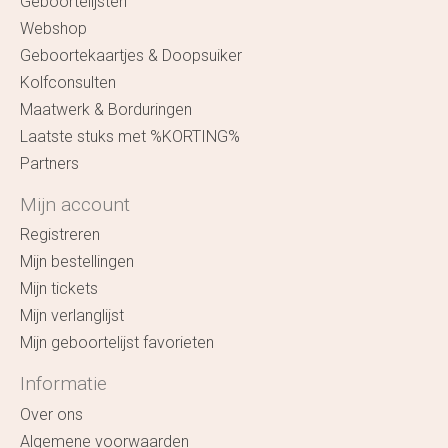
Geboortelijsten
Webshop
Geboortekaartjes & Doopsuiker
Kolfconsulten
Maatwerk & Borduringen
Laatste stuks met %KORTING%
Partners
Mijn account
Registreren
Mijn bestellingen
Mijn tickets
Mijn verlanglijst
Mijn geboortelijst favorieten
Informatie
Over ons
Algemene voorwaarden