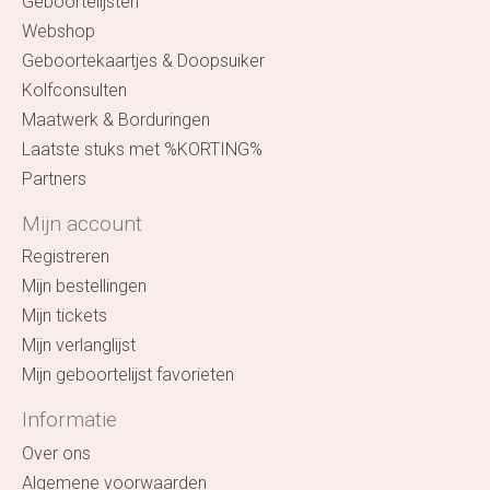
Geboortelijsten
Webshop
Geboortekaartjes & Doopsuiker
Kolfconsulten
Maatwerk & Borduringen
Laatste stuks met %KORTING%
Partners
Mijn account
Registreren
Mijn bestellingen
Mijn tickets
Mijn verlanglijst
Mijn geboortelijst favorieten
Informatie
Over ons
Algemene voorwaarden