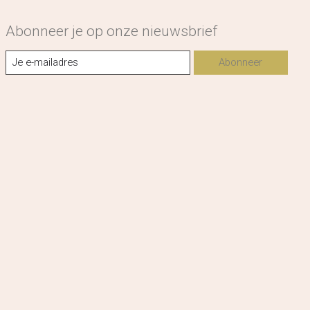
Abonneer je op onze nieuwsbrief
Abonneer