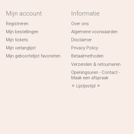
Mijn account
Informatie
Registreren
Over ons
Mijn bestellingen
Algemene voorwaarden
Mijn tickets
Disclaimer
Mijn verlanglijst
Privacy Policy
Mijn geboortelijst favorieten
Betaalmethoden
Verzenden & retourneren
Openingsuren - Contact -
Maak een afspraak
✧ Lijstjestijd ✧