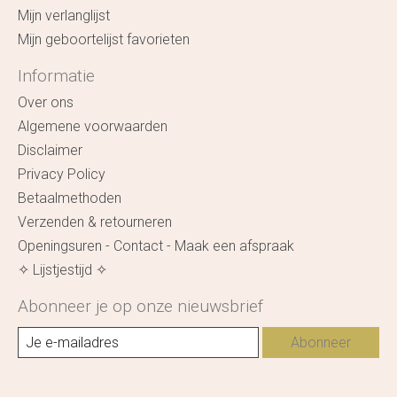
Mijn verlanglijst
Mijn geboortelijst favorieten
Informatie
Over ons
Algemene voorwaarden
Disclaimer
Privacy Policy
Betaalmethoden
Verzenden & retourneren
Openingsuren - Contact - Maak een afspraak
✧ Lijstjestijd ✧
Abonneer je op onze nieuwsbrief
Abonneer