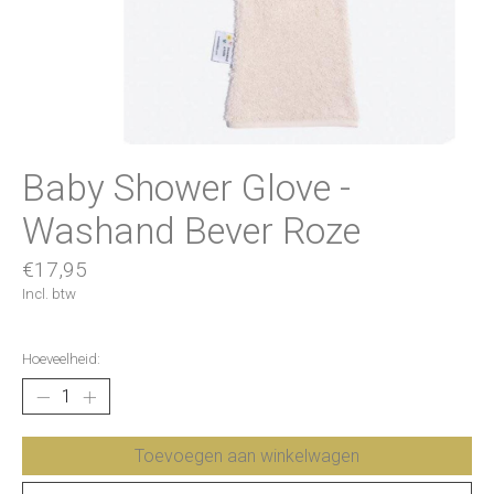
Baby Shower Glove -
Washand Bever Roze
€17,95
Incl. btw
Hoeveelheid:
Toevoegen aan winkelwagen