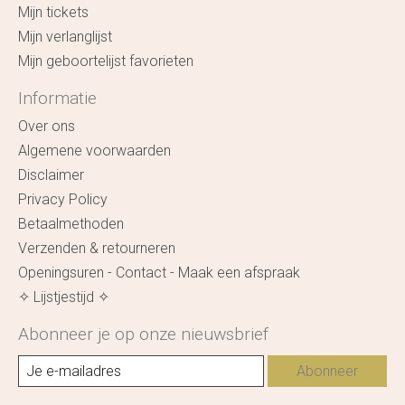
Mijn tickets
Mijn verlanglijst
Mijn geboortelijst favorieten
Informatie
Over ons
Algemene voorwaarden
Disclaimer
Privacy Policy
Betaalmethoden
Verzenden & retourneren
Openingsuren - Contact - Maak een afspraak
✧ Lijstjestijd ✧
Abonneer je op onze nieuwsbrief
Abonneer