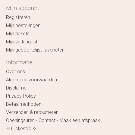
Mijn account
Registreren
Mijn bestellingen
Mijn tickets
Mijn verlanglijst
Mijn geboortelijst favorieten
Informatie
Over ons
Algemene voorwaarden
Disclaimer
Privacy Policy
Betaalmethoden
Verzenden & retourneren
Openingsuren - Contact - Maak een afspraak
✧ Lijstjestijd ✧