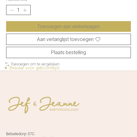
Toevoegen aan winkelwagen
Aan verlanglijst toevoegen
Plaats bestelling
Toevoegen om te vergelijken
♥ Bewaar voor geboortelijst
Belseledorp 57C