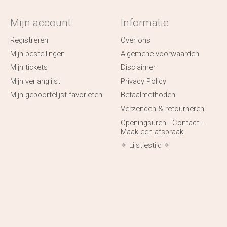
Mijn account
Informatie
Registreren
Over ons
Mijn bestellingen
Algemene voorwaarden
Mijn tickets
Disclaimer
Mijn verlanglijst
Privacy Policy
Mijn geboortelijst favorieten
Betaalmethoden
Verzenden & retourneren
Openingsuren - Contact -
Maak een afspraak
✧ Lijstjestijd ✧