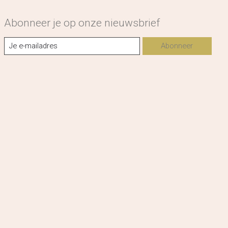
Abonneer je op onze nieuwsbrief
Abonneer