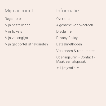
Mijn account
Informatie
Registreren
Over ons
Mijn bestellingen
Algemene voorwaarden
Mijn tickets
Disclaimer
Mijn verlanglijst
Privacy Policy
Mijn geboortelijst favorieten
Betaalmethoden
Verzenden & retourneren
Openingsuren - Contact -
Maak een afspraak
✧ Lijstjestijd ✧