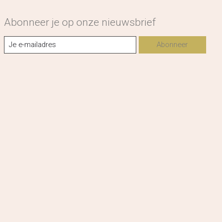
Abonneer je op onze nieuwsbrief
Abonneer