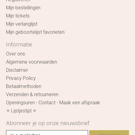
Mijn bestellingen
Mijn tickets
Mijn verlanglijst
Mijn geboortelijst favorieten
Informatie
Over ons
Algemene voorwaarden
Disclaimer
Privacy Policy
Betaalmethoden
Verzenden & retourneren
Openingsuren - Contact - Maak een afspraak
✧ Lijstjestijd ✧
Abonneer je op onze nieuwsbrief