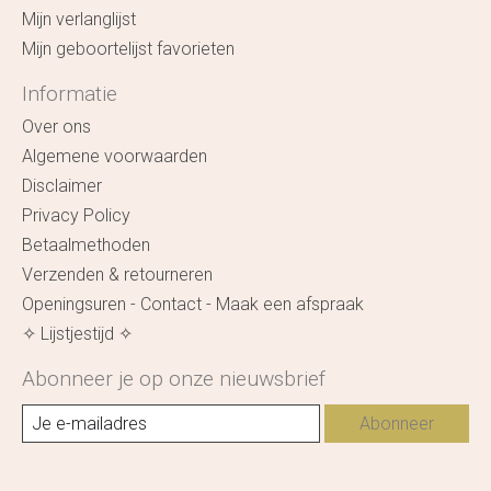
Mijn verlanglijst
Mijn geboortelijst favorieten
Informatie
Over ons
Algemene voorwaarden
Disclaimer
Privacy Policy
Betaalmethoden
Verzenden & retourneren
Openingsuren - Contact - Maak een afspraak
✧ Lijstjestijd ✧
Abonneer je op onze nieuwsbrief
Abonneer