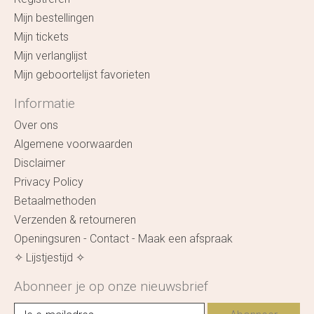
Mijn bestellingen
Mijn tickets
Mijn verlanglijst
Mijn geboortelijst favorieten
Informatie
Over ons
Algemene voorwaarden
Disclaimer
Privacy Policy
Betaalmethoden
Verzenden & retourneren
Openingsuren - Contact - Maak een afspraak
✧ Lijstjestijd ✧
Abonneer je op onze nieuwsbrief