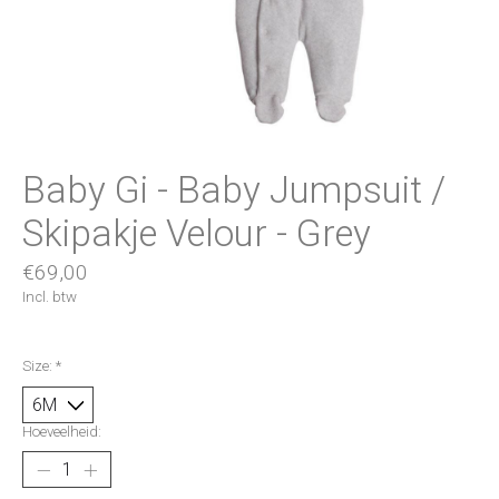
Baby Gi - Baby Jumpsuit /
Skipakje Velour - Grey
€69,00
Incl. btw
Size:
*
Hoeveelheid: