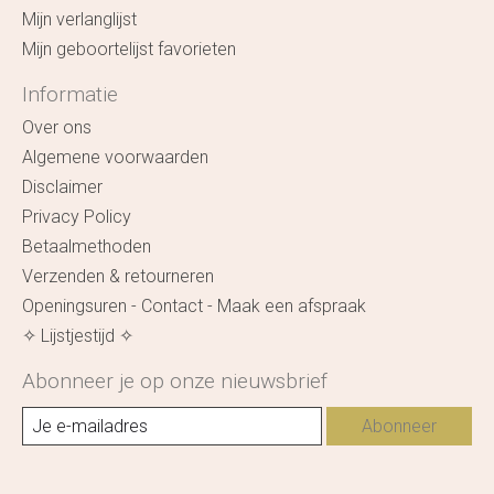
Mijn verlanglijst
Mijn geboortelijst favorieten
Informatie
Over ons
Algemene voorwaarden
Disclaimer
Privacy Policy
Betaalmethoden
Verzenden & retourneren
Openingsuren - Contact - Maak een afspraak
✧ Lijstjestijd ✧
Abonneer je op onze nieuwsbrief
Abonneer