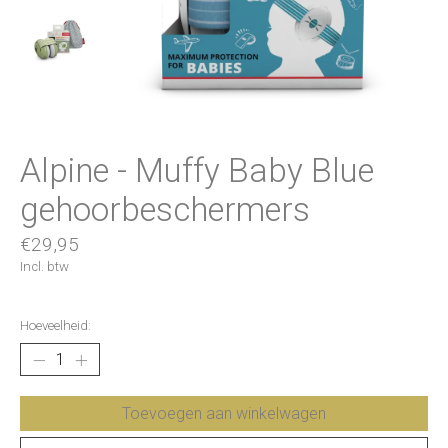
Alpine - Muffy Baby Blue
gehoorbeschermers
€29,95
Incl. btw
Hoeveelheid:
Toevoegen aan winkelwagen