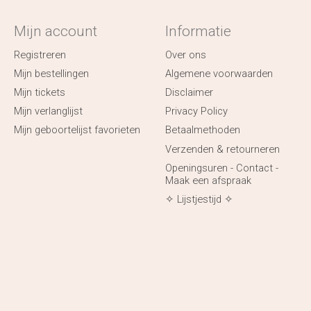
Mijn account
Informatie
Registreren
Over ons
Mijn bestellingen
Algemene voorwaarden
Mijn tickets
Disclaimer
Mijn verlanglijst
Privacy Policy
Mijn geboortelijst favorieten
Betaalmethoden
Verzenden & retourneren
Openingsuren - Contact -
Maak een afspraak
✧ Lijstjestijd ✧