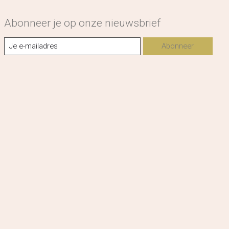
Abonneer je op onze nieuwsbrief
Abonneer