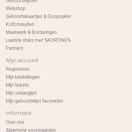
Geboortelijsten
Webshop
Geboortekaartjes & Doopsuiker
Kolfconsulten
Maatwerk & Borduringen
Laatste stuks met %KORTING%
Partners
Mijn account
Registreren
Mijn bestellingen
Mijn tickets
Mijn verlanglijst
Mijn geboortelijst favorieten
Informatie
Over ons
Algemene voorwaarden