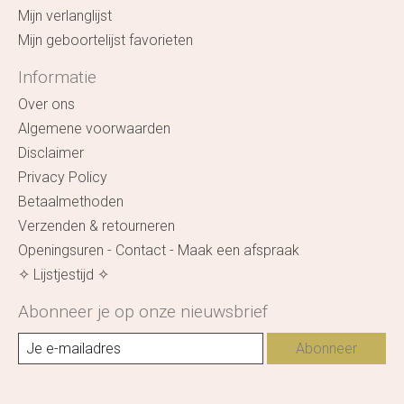
Mijn verlanglijst
Mijn geboortelijst favorieten
Informatie
Over ons
Algemene voorwaarden
Disclaimer
Privacy Policy
Betaalmethoden
Verzenden & retourneren
Openingsuren - Contact - Maak een afspraak
✧ Lijstjestijd ✧
Abonneer je op onze nieuwsbrief
Abonneer